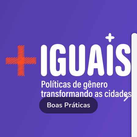
Boas Práticas