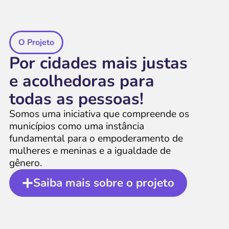
O Projeto
Por cidades mais justas
e acolhedoras para
todas as pessoas!
Somos uma iniciativa que compreende os
municípios como uma instância
fundamental para o empoderamento de
mulheres e meninas e a igualdade de
gênero.
Saiba mais sobre o projeto