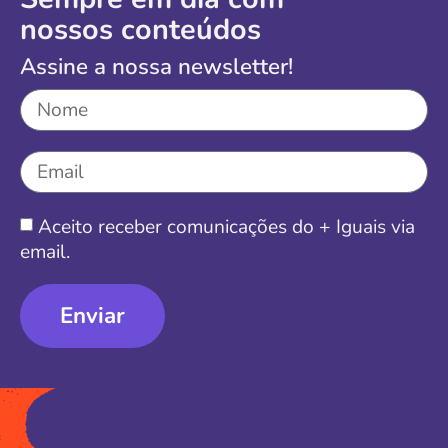
nossos conteúdos
Assine a nossa newsletter!
Aceito receber comunicações do + Iguais via
email.
Enviar