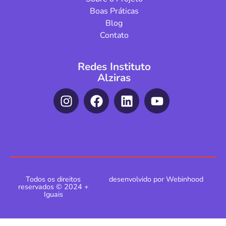
Boas Práticas
Blog
Contato
Redes Instituto
Alziras
Todos os direitos
desenvolvido por Webinhood
reservados © 2024 +
Iguais