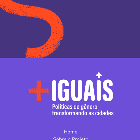
Home
Sobre o Projeto