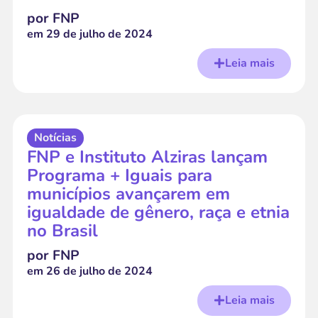
por FNP
em
29 de julho de 2024
Leia mais
Notícias
FNP e Instituto Alziras lançam
Programa + Iguais para
municípios avançarem em
igualdade de gênero, raça e etnia
no Brasil
por FNP
em
26 de julho de 2024
Leia mais