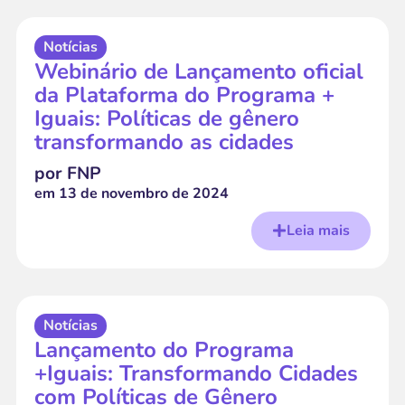
Notícias
Webinário de Lançamento oficial
da Plataforma do Programa +
Iguais: Políticas de gênero
transformando as cidades
por FNP
em
13 de novembro de 2024
Leia mais
Notícias
Lançamento do Programa
+Iguais: Transformando Cidades
com Políticas de Gênero