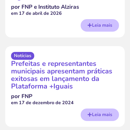
por FNP e Instituto Alziras
em
17 de abril de 2026
Leia mais
Notícias
Prefeitas e representantes
municipais apresentam práticas
exitosas em lançamento da
Plataforma +Iguais
por FNP
em
17 de dezembro de 2024
Leia mais