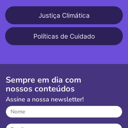
Justiça Climática
Políticas de Cuidado
Sempre em dia com
nossos conteúdos
Assine a nossa newsletter!