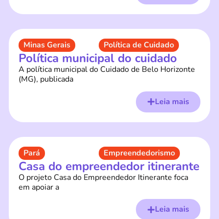
Minas Gerais
Política de Cuidado
Política municipal do cuidado
A política municipal do Cuidado de Belo Horizonte
(MG), publicada
Leia mais
Pará
Empreendedorismo
Casa do empreendedor itinerante
O projeto Casa do Empreendedor Itinerante foca
em apoiar a
Leia mais