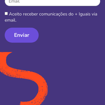
Aceito receber comunicações do + Iguais via
email.
Enviar