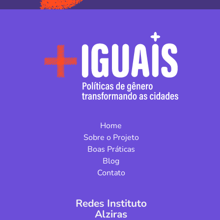
Home
Sobre o Projeto
Boas Práticas
Blog
Contato
Redes Instituto
Alziras