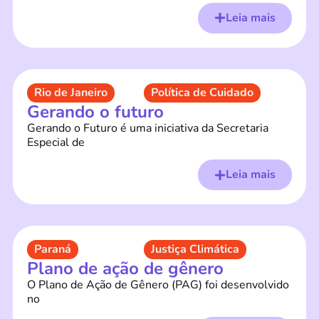
Leia mais
Rio de Janeiro
Política de Cuidado
Gerando o futuro
Gerando o Futuro é uma iniciativa da Secretaria
Especial de
Leia mais
Paraná
Justiça Climática
Plano de ação de gênero
O Plano de Ação de Gênero (PAG) foi desenvolvido
no