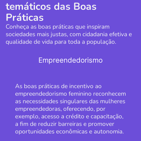
temáticos das Boas
Práticas
Conheça as boas práticas que inspiram
sociedades mais justas, com cidadania efetiva e
qualidade de vida para toda a população.
Empreendedorismo
As boas práticas de incentivo ao
empreendedorismo feminino reconhecem
as necessidades singulares das mulheres
empreendedoras, oferecendo, por
exemplo, acesso a crédito e capacitação,
a fim de reduzir barreiras e promover
oportunidades econômicas e autonomia.