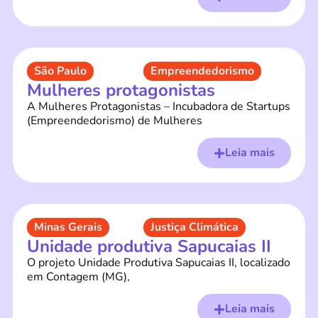
São Paulo
Empreendedorismo
Mulheres protagonistas
A Mulheres Protagonistas – Incubadora de Startups
(Empreendedorismo) de Mulheres
Leia mais
Minas Gerais
Justiça Climática
Unidade produtiva Sapucaias II
O projeto Unidade Produtiva Sapucaias II, localizado
em Contagem (MG),
Leia mais