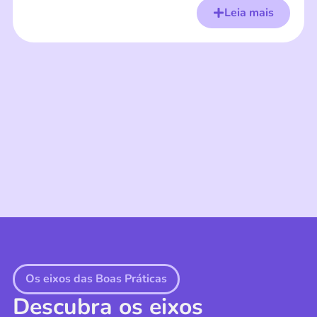
Leia mais
Os eixos das Boas Práticas
Descubra os eixos