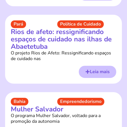
Pará
Política de Cuidado
Rios de afeto: ressignificando
espaços de cuidado nas ilhas de
Abaetetuba
O projeto Rios de Afeto: Ressignificando espaços
de cuidado nas
Leia mais
Bahia
Empreendedorismo
Mulher Salvador
O programa Mulher Salvador, voltado para a
promoção da autonomia