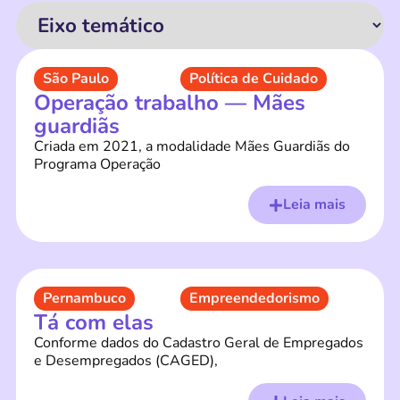
São Paulo
Política de Cuidado
Operação trabalho — Mães
guardiãs
Criada em 2021, a modalidade Mães Guardiãs do
Programa Operação
Leia mais
Pernambuco
Empreendedorismo
Tá com elas
Conforme dados do Cadastro Geral de Empregados
e Desempregados (CAGED),